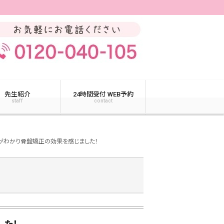
先生紹介
24時間受付 WEB予約
staff
contact
がわかり骨盤矯正の効果を感じました！