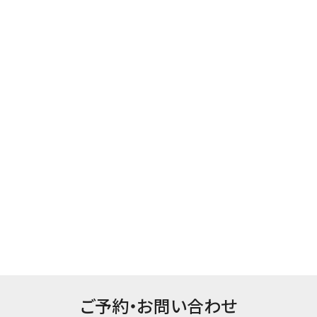
ご予約・お問い合わせ