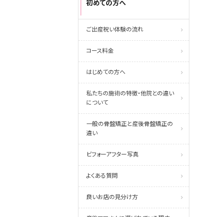
初めての方へ
ご出産祝い体験の流れ
コース料金
はじめての方へ
私たちの施術の特徴・他院との違い
について
一般の骨盤矯正と産後骨盤矯正の
違い
ビフォーアフター写真
よくある質問
良いお店の見分け方