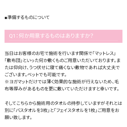
■準備するものについて
Q1：何か用意するものはありますか？
当日はお客様のお宅で施術を行います関係で「マットレス」
「敷布団」といった何か敷くものご用意いただいております。ま
たは仰向け、うつ伏せに寝て痛くない敷物であれば大丈夫で
ございます。ベットでも可能です。
※ヨガマットだけでは薄く効果的な施術が行えないため、毛
布等厚みがあるものを更に敷いていただけますと幸いです。
そしてこちらから施術用のタオルの持参していますがそれとは
別に「バスタオルを3枚」と「フェイスタオルを1枚」ご用意をお
願い致します。