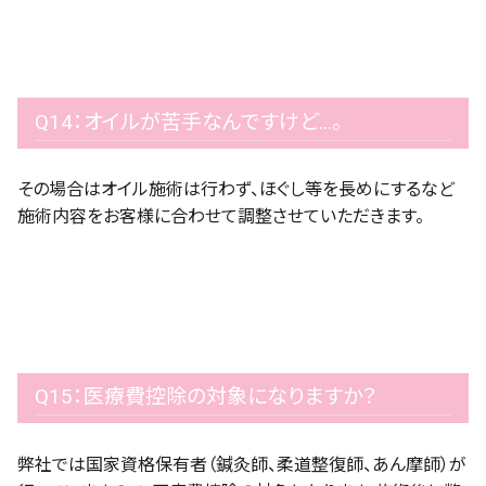
Q14：オイルが苦手なんですけど…。
その場合はオイル施術は行わず、ほぐし等を長めにするなど
施術内容をお客様に合わせて調整させていただきます。
Q15：医療費控除の対象になりますか？
弊社では国家資格保有者（鍼灸師、柔道整復師、あん摩師）が