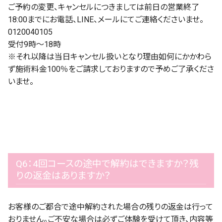
ご予約の変更、キャンセルにつきましては前日の営業終了
18:00までにお電話、LINE、メールにてご連絡くださいませ。
0120040105
受付9時～18時
※それ以降は当日キャンセル扱いとなり理由如何にかかわら
ず施術料金100％をご請求しておりますので予めご了承くださ
いませ。
Q6：4回コースの途中で解約はできますか？残
りの返金はありますか？
お客様のご都合で途中解約された場合の残りの返金は行って
おりません。ご不安な場合は必ずご体験を受けて頂き、内容等