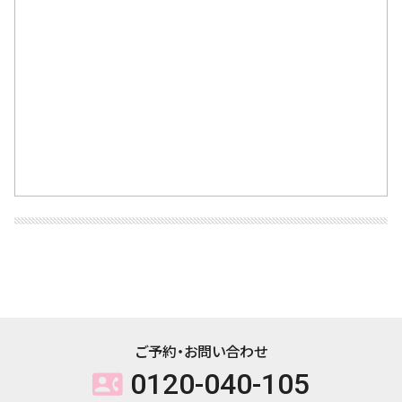
ご予約・お問い合わせ
0120-040-105
contact_phone