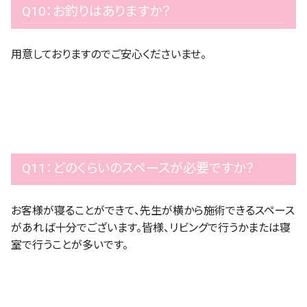
Q10：お釣りはありますか？
用意しておりますのでご安心くださいませ。
Q11：どのくらいのスペースが必要ですか？
お客様が寝ることができて、先生が横から施術できるスペース
があれば十分でございます。皆様、リビングで行うかまたは寝
室で行うことが多いです。