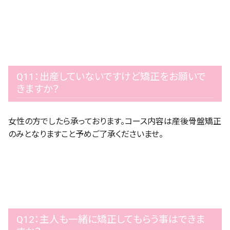
Q11：出産していないですけど矯正をお願いで
きますか？
女性の方でしたら承っております。コース内容は産後骨盤矯正
のみとなりますこと予めご了承くださいませ。
Q12：主人も一緒に矯正してもらう事はできま