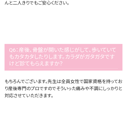
んと二人きりでもご安心ください。
Q6：産後、骨盤が開いた感じがして、歩いていて
もカタカタしたりします。カラダがガタガタです
けど診てもらえますか？
もちろんでございます。先生は全員女性で国家資格を持ってお
り産後専門のプロですのでそういった痛みや不調にしっかりと
対応させていただきます。