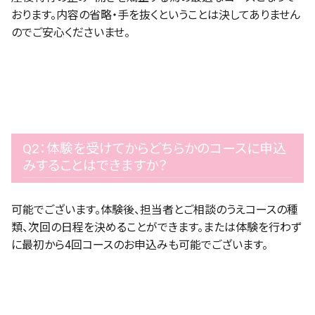
おります。内容の省略・手を抜くということは決してありません
のでご安心くださいませ。
Q2：体験を受けてからどちらかのコースに申込
みすることはできますか？
可能でございます。体験後、担当者とご相談のうえコースの種
類、次回の日程を決めることができます。または体験を行わず
に最初から4回コースのお申込みも可能でございます。