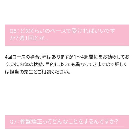
Q6：どのくらいのペースで受ければいいです
か？週1回とか…
4回コースの場合、幅はありますが1～4週間毎をお勧めしてお
ります。お体の状態、目的によっても異なってきますので詳しく
は担当の先生とご相談ください。
Q7：骨盤矯正ってどんなことをするんですか？