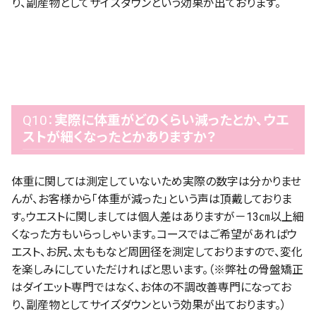
り、副産物としてサイズダウンという効果が出ております。
Q10：
実際に体重がどのくらい減ったとか、ウエ
ストが細くなったとかありますか？
体重に関しては測定していないため実際の数字は分かりませ
んが、お客様から「体重が減った」という声は頂戴しておりま
す。ウエストに関しましては個人差はありますが－13㎝以上細
くなった方もいらっしゃいます。コースではご希望があればウ
エスト、お尻、太ももなど周囲径を測定しておりますので、変化
を楽しみにしていただければと思います。（※弊社の骨盤矯正
はダイエット専門ではなく、お体の不調改善専門になってお
り、副産物としてサイズダウンという効果が出ております。）