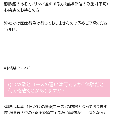
静脈瘤のある方、リンパ腫のある方（当該部位のみ施術不可）
心疾患をお持ちの方
弊社では医療行為は行っておりませんので予めご了承くださ
いませ。
■体験について
Q1：体験とコースの違いは何ですか？体験だと
何かを省くとかありますか？
体験は基本「1日だけの贅沢コース」の内容となっております。
産後特有の歪み・開きを矯正する為の最適なコースとなって