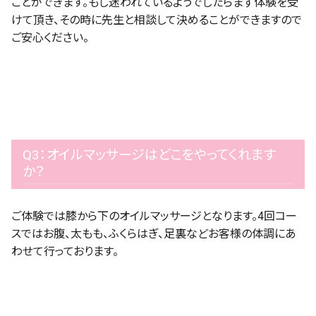
ことができます。もし迷われているようでしたらまず体験を受
けて頂き、その時に先生と相談して決めることができますので
ご安心ください。
Q3：オイルマッサージはどこをやってくれます
か？
ご体験では膝から下のオイルマッサージとなります。4回コー
スではお腹、太もも、ふくらはぎ、足裏などお客様の体調にあ
わせて行っております。