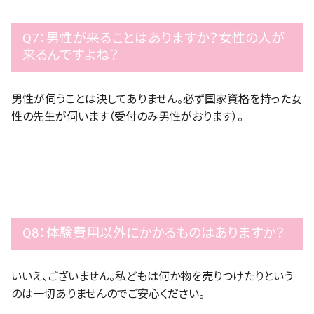
Q7：男性が来ることはありますか？女性の人が
来るんですよね？
男性が伺うことは決してありません。必ず国家資格を持った女
性の先生が伺います（受付のみ男性がおります）。
Q8：体験費用以外にかかるものはありますか？
いいえ、ございません。私どもは何か物を売りつけたりという
のは一切ありませんのでご安心ください。