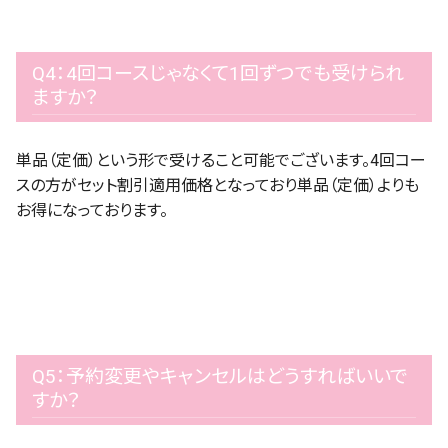
Q4：4回コースじゃなくて1回ずつでも受けられ
ますか？
単品（定価）という形で受けること可能でございます。4回コー
スの方がセット割引適用価格となっており単品（定価）よりも
お得になっております。
Q5：予約変更やキャンセルはどうすればいいで
すか？