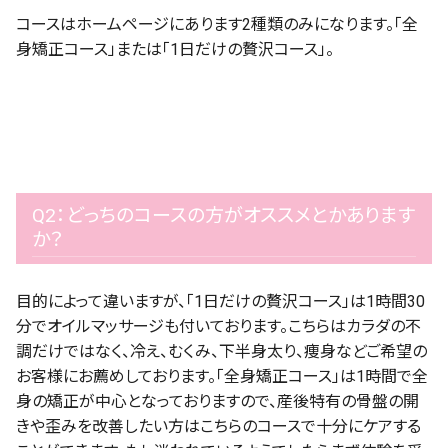
コースはホームページにあります2種類のみになります。「全
身矯正コース」または「1日だけの贅沢コース」。
Q2：どっちのコースの方がオススメとかあります
か？
目的によって違いますが、「1日だけの贅沢コース」は1時間30
分でオイルマッサージも付いております。こちらはカラダの不
調だけではなく、冷え、むくみ、下半身太り、痩身などご希望の
お客様にお薦めしております。「全身矯正コース」は1時間で全
身の矯正が中心となっておりますので、産後特有の骨盤の開
きや歪みを改善したい方はこちらのコースで十分にケアする