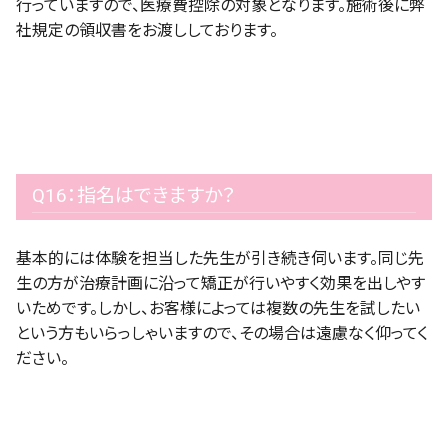
行っていますので、医療費控除の対象となります。施術後に弊
社規定の領収書をお渡ししております。
Q16：指名はできますか？
基本的には体験を担当した先生が引き続き伺います。同じ先
生の方が治療計画に沿って矯正が行いやすく効果を出しやす
いためです。しかし、お客様によっては複数の先生を試したい
という方もいらっしゃいますので、その場合は遠慮なく仰ってく
ださい。