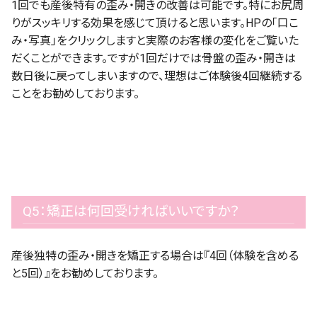
1回でも産後特有の歪み・開きの改善は可能です。特にお尻周
りがスッキリする効果を感じて頂けると思います。HPの「口こ
み・写真」をクリックしますと実際のお客様の変化をご覧いた
だくことができます。ですが1回だけでは骨盤の歪み・開きは
数日後に戻ってしまいますので、理想はご体験後4回継続する
ことをお勧めしております。
Q5：矯正は何回受ければいいですか？
産後独特の歪み・開きを矯正する場合は『4回（体験を含める
と5回）』をお勧めしております。