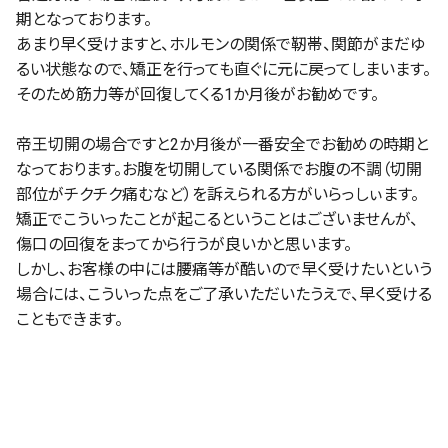
期となっております。
あまり早く受けますと、ホルモンの関係で靭帯、関節がまだゆ
るい状態なので、矯正を行っても直ぐに元に戻ってしまいます。
そのため筋力等が回復してくる1か月後がお勧めです。
帝王切開の場合ですと2か月後が一番安全でお勧めの時期と
なっております。お腹を切開している関係でお腹の不調（切開
部位がチクチク痛むなど）を訴えられる方がいらっしぃます。
矯正でこういったことが起こるということはございませんが、
傷口の回復をまってから行うが良いかと思います。
しかし、お客様の中には腰痛等が酷いので早く受けたいという
場合には、こういった点をご了承いただいたうえで、早く受ける
こともできます。