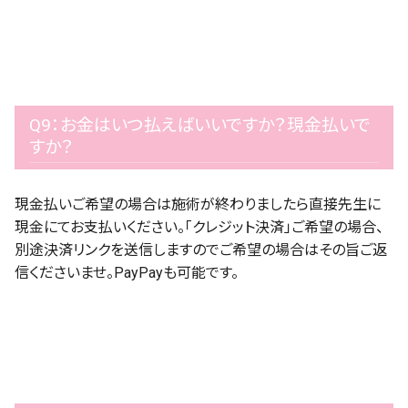
Q9：お金はいつ払えばいいですか？現金払いで
すか？
現金払いご希望の場合は施術が終わりましたら直接先生に
現金にてお支払いください。「クレジット決済」ご希望の場合、
別途決済リンクを送信しますのでご希望の場合はその旨ご返
信くださいませ。PayPayも可能です。