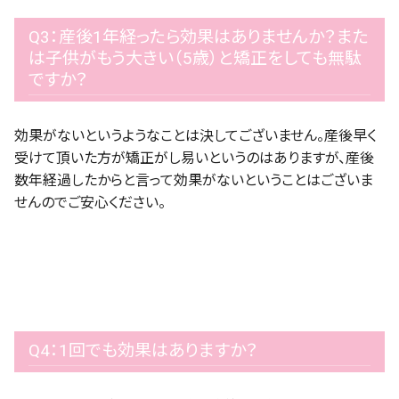
Q3：産後1年経ったら効果はありませんか？また
は子供がもう大きい（5歳）と矯正をしても無駄
ですか？
効果がないというようなことは決してございません。産後早く
受けて頂いた方が矯正がし易いというのはありますが、産後
数年経過したからと言って効果がないということはございま
せんのでご安心ください。
Q4：1回でも効果はありますか？