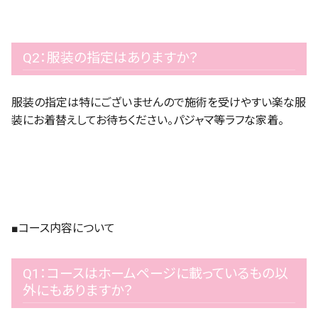
Q2：服装の指定はありますか？
服装の指定は特にございませんので施術を受けやすい楽な服
装にお着替えしてお待ちください。パジャマ等ラフな家着。
■コース内容について
Q1：コースはホームページに載っているもの以
外にもありますか？