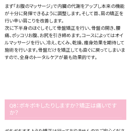
まず「お腹のマッサージ」で内臓の代謝をアップし本来の機能
が十分に発揮できるように調整します。そして首、肩の矯正を
行い辛い肩こりを改善します。
次に下半身のほぐしそして骨盤矯正を行い、骨盤の開き、腰
痛、ポッコリお腹、お尻を引き締めます。コースによってはオイ
ルマッサージを行い、冷え、むくみ、乾燥、痩身効果を期待して
施術を行います。骨盤だけを矯正しても直ぐに戻ってしまいま
すので、全身のトータルケアが最も効果的です。
Q8：ボキボキしたりしますか？矯正は痛いです
か？