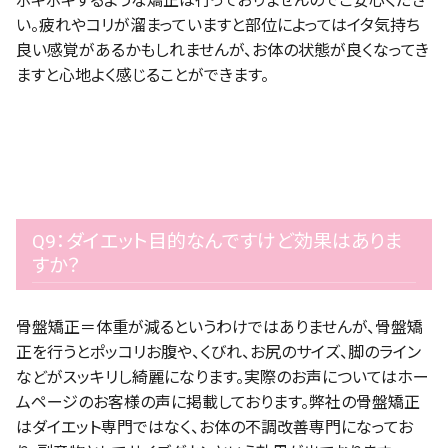
ボキボキするような矯正は行っておりませんのでご安心くださ
い。疲れやコリが溜まっていますと部位によってはイタ気持ち
良い感覚があるかもしれませんが、お体の状態が良くなってき
ますと心地よく感じることができます。
Q9：ダイエット目的なんですけど効果はありま
すか？
骨盤矯正＝体重が減るというわけではありませんが、骨盤矯
正を行うとポッコリお腹や、くびれ、お尻のサイズ、脚のライン
などがスッキリし綺麗になります。実際のお声についてはホー
ムページのお客様の声に掲載しております。弊社の骨盤矯正
はダイエット専門ではなく、お体の不調改善専門になってお