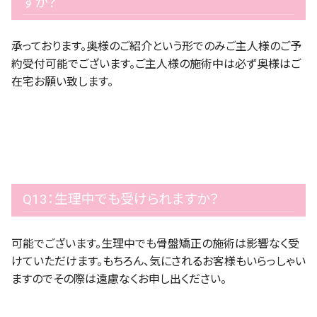
すか？
承っております。奥様のご紹介という形でのみご主人様のご予
約受付可能でございます。ご主人様の施術中は必ず奥様はご
在宅お願い致します。
Q13：生理中でも受けられますか？
可能でございます。生理中でも骨盤矯正の施術は影響なく受
けていただけます。もちろん、気にされるお客様もいらっしゃい
ますのでその際は遠慮なくお申し出ください。